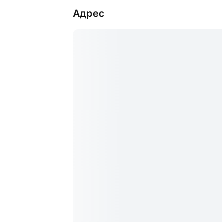
Адрес