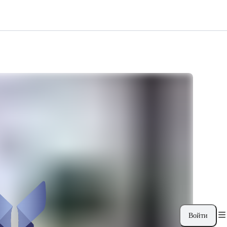
Войти