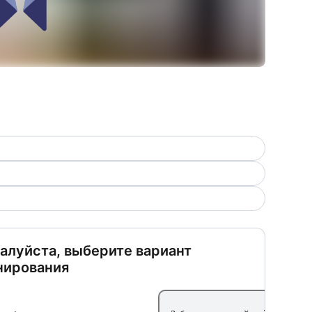
алуйста, выберите вариант
нирования