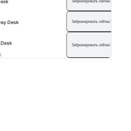
Desk
Забронировать сейчас
Day Desk
Забронировать сейчас
 Desk
Забронировать сейчас
€