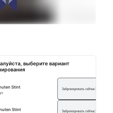
алуйста, выберите вариант
нирования
nuten Stint
Забронировать сейчас
ут
nuten Stint
Забронировать сейчас