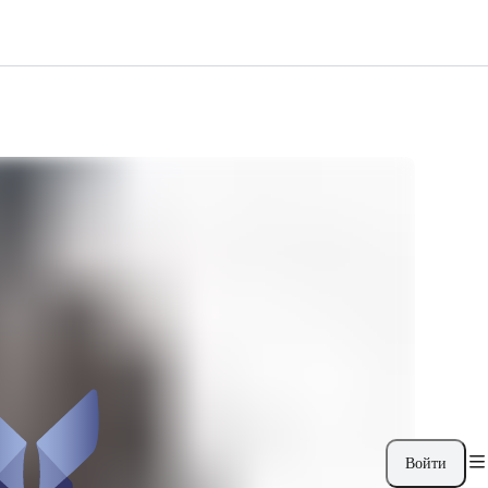
Войти