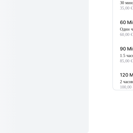
30 мин
35,00 €
60 Mi
один 
60,00 €
90 Mi
1.5 ча
85,00 €
120 M
2 часов
100,00 