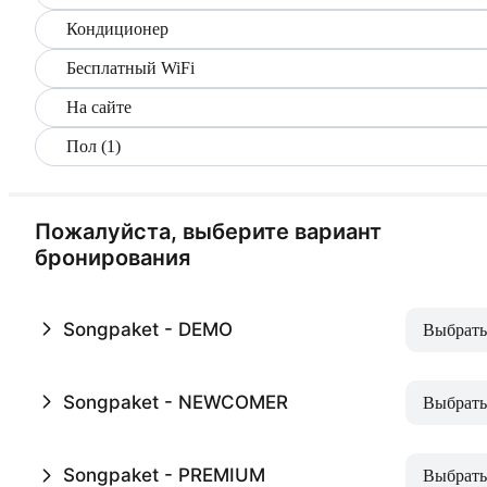
Кондиционер
Бесплатный WiFi
На сайте
Пол (1)
Пожалуйста, выберите вариант
бронирования
Songpaket - DEMO
Выбрать
Songpaket - NEWCOMER
Выбрать
Songpaket - PREMIUM
Выбрать