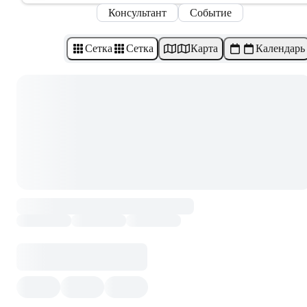
Консультант
Событие
Сетка
Сетка
Карта
Календарь