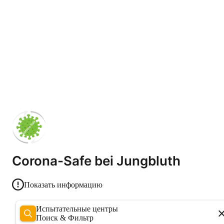
Corona-Safe bei Jungbluth
Показать информацию
Испытательные центры
Поиск & Фильтр