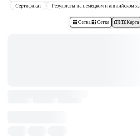
Сертификат
Результаты на немецком и английском я
Сетка
Сетка
Карта