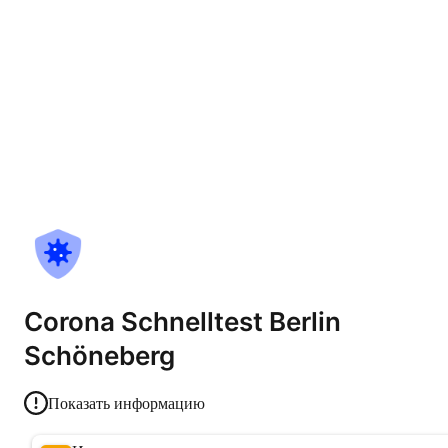
Corona Schnelltest Berlin
Schöneberg
Показать информацию