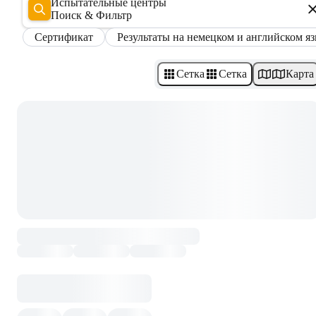
Испытательные центры
Поиск & Фильтр
Сертификат
Результаты на немецком и английском я
Сетка
Сетка
Карта