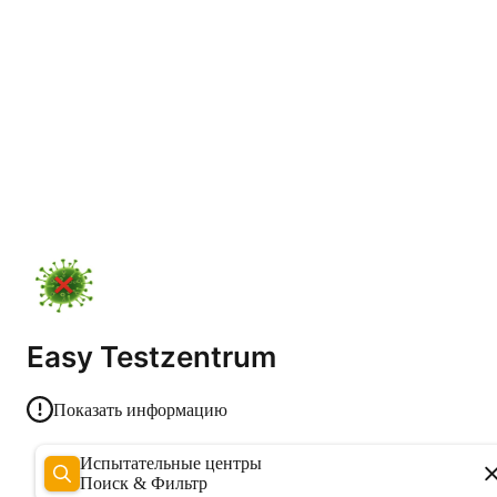
Easy Testzentrum
Показать информацию
Испытательные центры
Поиск & Фильтр