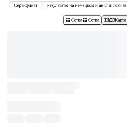
Сертификат
Результаты на немецком и английском я
Сетка
Сетка
Карта