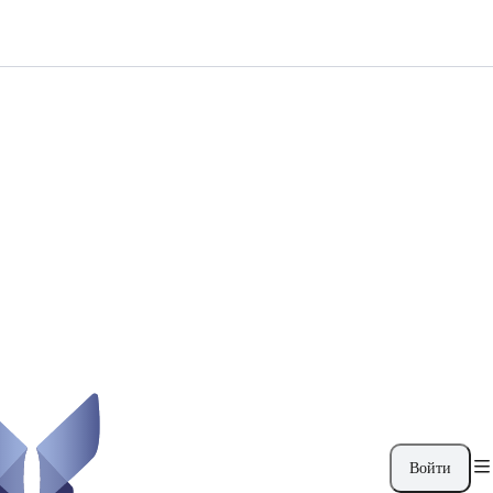
Войти