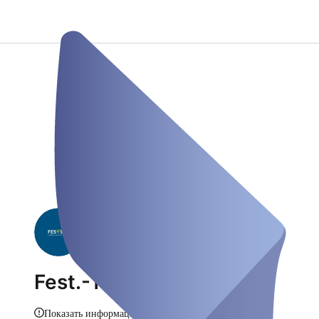
Fest.-Test
Показать информацию