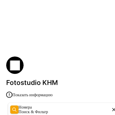
Fotostudio KHM
Показать информацию
Номера
Поиск & Фильтр