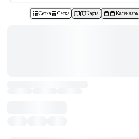
Сетка
Сетка
Карта
Календарь