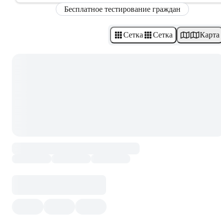
Бесплатное тестирование граждан
Сетка
Сетка
Карта