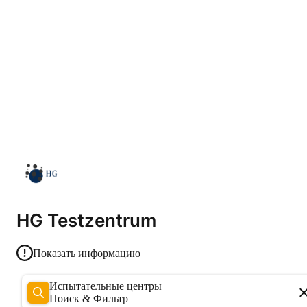
HG Testzentrum
Показать информацию
Испытательные центры
Поиск & Фильтр