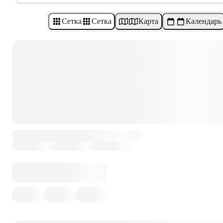
Сетка
Сетка
Карта
Календарь