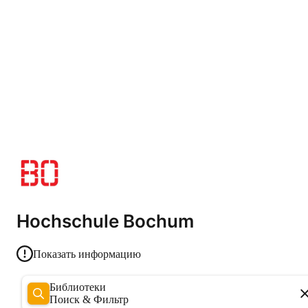
Hochschule Bochum
Показать информацию
Библиотеки
Поиск & Фильтр