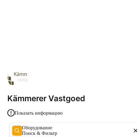
Kämmerer Vastgoed
Показать информацию
Оборудование
Поиск & Фильтр