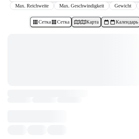
Max. Reichweite
Max. Geschwindigkeit
Gewicht
Сетка
Сетка
Карта
Календарь