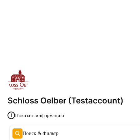
Schloss Oelber (Testaccount)
Показать информацию
Поиск & Фильтр