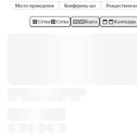
Место проведения
Конференц-зал
Рождественск
Сетка
Сетка
Карта
Календарь