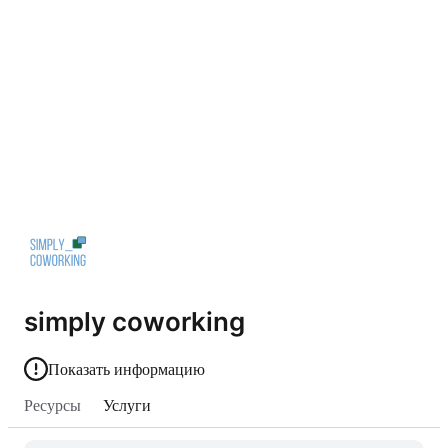
simply coworking
Показать информацию
Ресурсы
Услуги