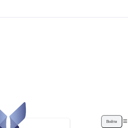
Войти