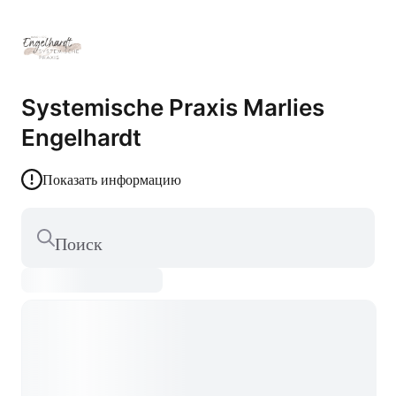
Systemische Praxis Marlies
Engelhardt
Показать информацию