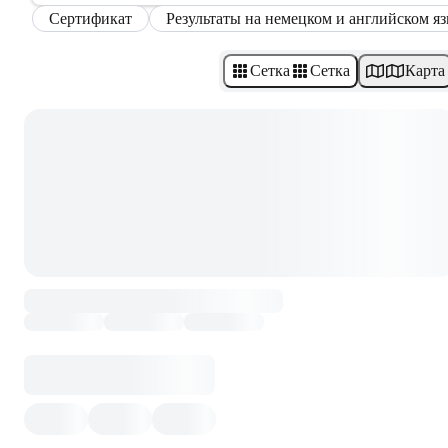
Сертификат
Результаты на немецком и английском я
Сетка
Сетка
Карта