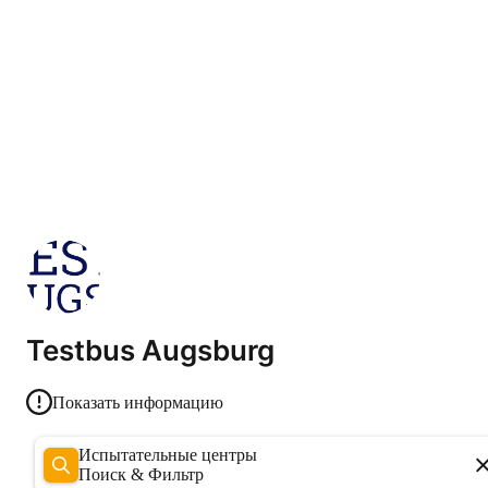
Testbus Augsburg
Показать информацию
Испытательные центры
Поиск & Фильтр