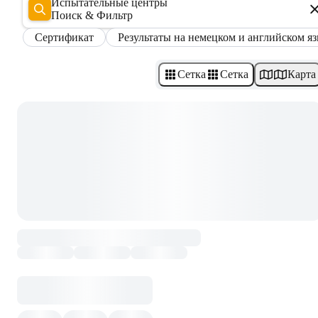
Испытательные центры
Поиск & Фильтр
Сертификат
Результаты на немецком и английском я
Сетка
Сетка
Карта