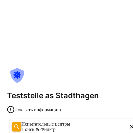
Teststelle as Stadthagen
Показать информацию
Испытательные центры
Поиск & Фильтр