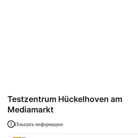
Testzentrum Hückelhoven am
Mediamarkt
Показать информацию