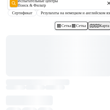
Испытательные центры
Поиск & Фильтр
Сертификат
Результаты на немецком и английском я
Сетка
Сетка
Карта