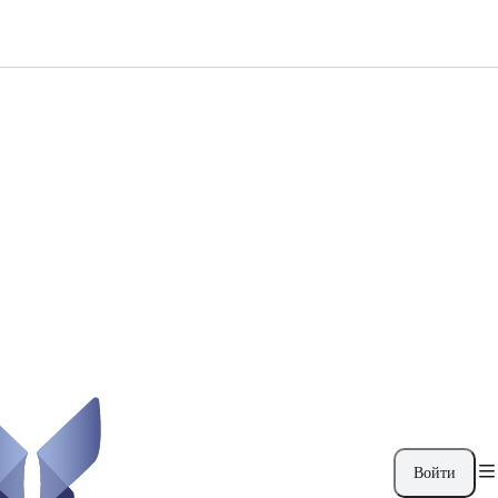
Войти