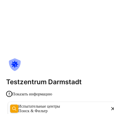
Testzentrum Darmstadt
Показать информацию
Испытательные центры
Поиск & Фильтр