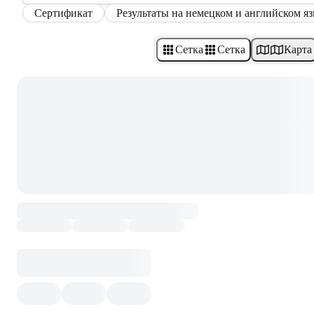
Сертификат
Результаты на немецком и английском я
Сетка
Сетка
Карта