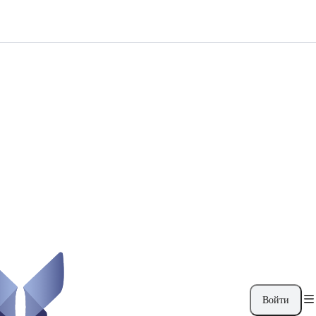
Войти