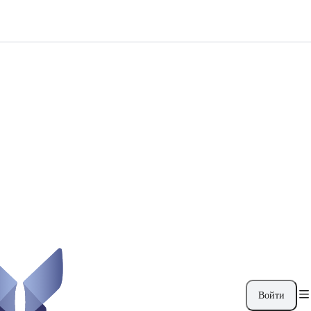
Войти