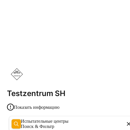
Testzentrum SH
Показать информацию
Испытательные центры
Поиск & Фильтр