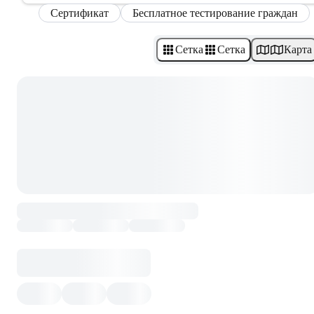
Сертификат
Бесплатное тестирование граждан
Сетка
Сетка
Карта