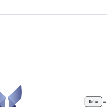
Войти