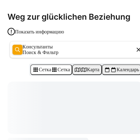
Weg zur glücklichen Beziehung
Показать информацию
Консультанты
Поиск & Фильтр
Сетка
Сетка
Карта
Календарь