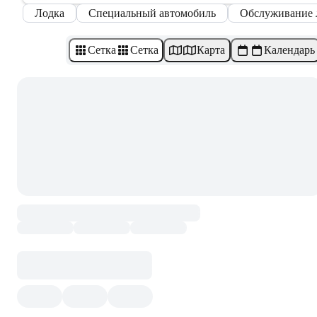
Лодка
Специальный автомобиль
Обслуживание 
Сетка
Сетка
Карта
Календарь