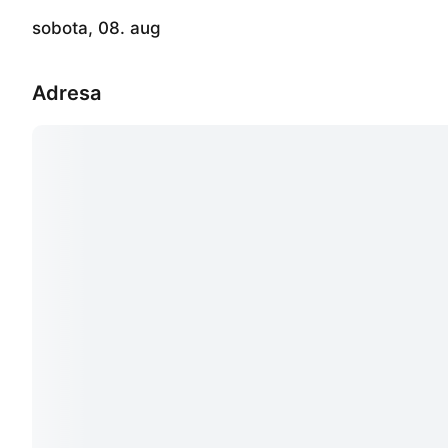
sobota, 08. aug
Adresa