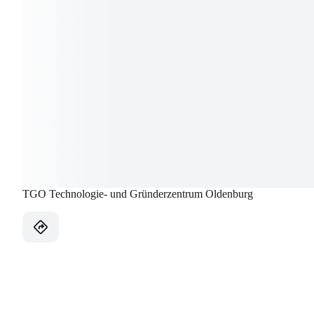
TGO Technologie- und Gründerzentrum Oldenburg