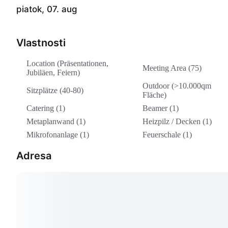
piatok, 07. aug
Vlastnosti
Location (Präsentationen,
Meeting Area (75)
Jubiläen, Feiern)
Outdoor (>10.000qm
Sitzplätze (40-80)
Fläche)
Catering (1)
Beamer (1)
Metaplanwand (1)
Heizpilz / Decken (1)
Mikrofonanlage (1)
Feuerschale (1)
Adresa