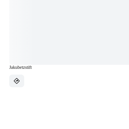
Jakubetzstift