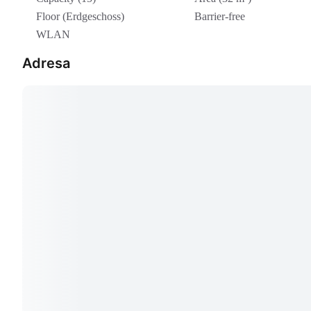
Floor (Erdgeschoss)
Barrier-free
WLAN
Adresa