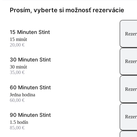
Prosím, vyberte si možnosť rezervácie
15 Minuten Stint
Rezer
15 minút
20,00 €
30 Minuten Stint
Rezer
30 minút
35,00 €
60 Minuten Stint
Rezer
jedna hodina
60,00 €
90 Minuten Stint
Rezer
1.5 hodín
85,00 €