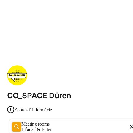
CO_SPACE Düren
Zobraziť informácie
Meeting rooms
Hľadať & Filter