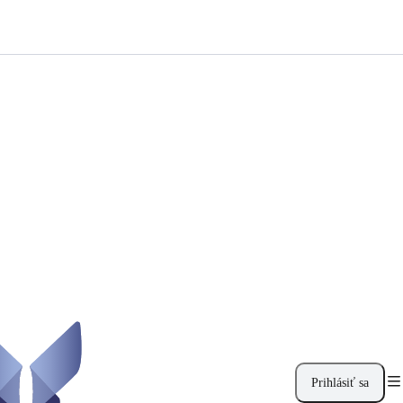
Prihlásiť sa