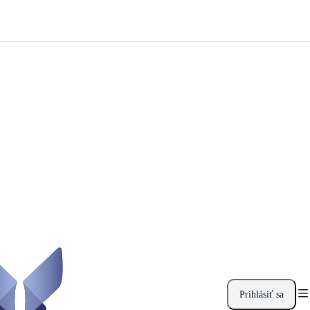
Prihlásiť sa