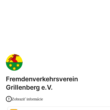
Fremdenverkehrsverein
Grillenberg e.V.
Zobraziť informácie