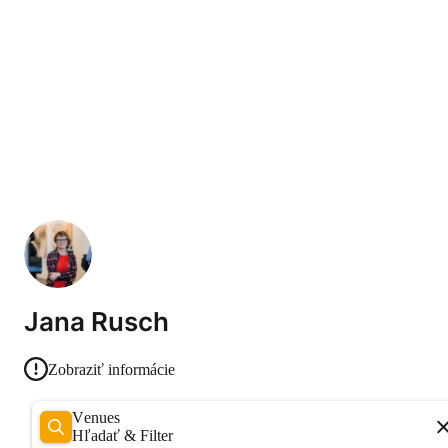
Jana Rusch
Zobraziť informácie
Venues
Hľadať & Filter