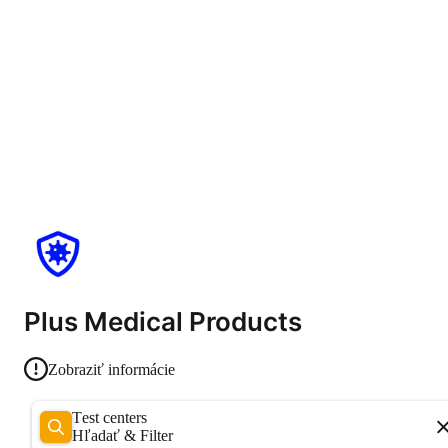
Plus Medical Products
Zobraziť informácie
Test centers
Hľadať & Filter