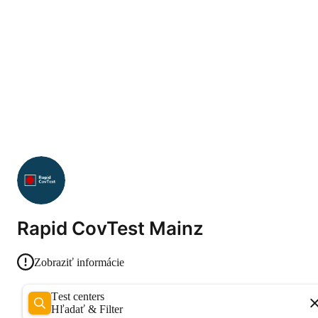
Rapid CovTest Mainz
Zobraziť informácie
Test centers
Hľadať & Filter