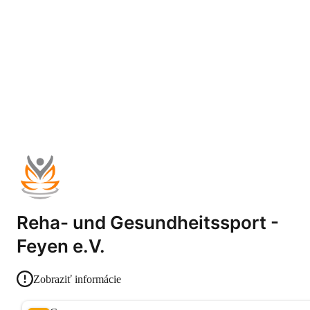
Reha- und Gesundheitssport -
Feyen e.V.
Zobraziť informácie