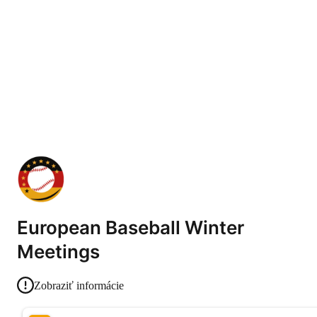
European Baseball Winter
Meetings
Zobraziť informácie