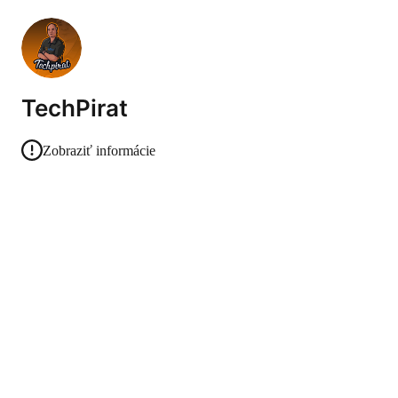
TechPirat
Zobraziť informácie