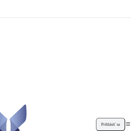
Prihlásiť sa