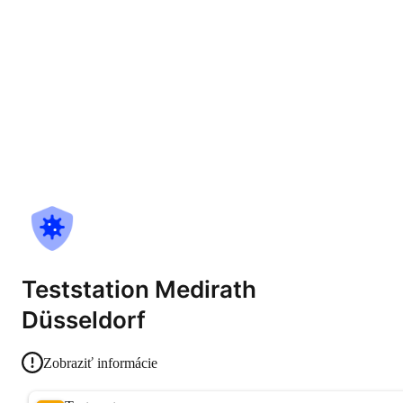
Teststation Medirath
Düsseldorf
Zobraziť informácie