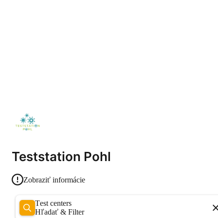
Teststation Pohl
Zobraziť informácie
Test centers
Hľadať & Filter