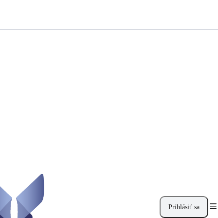
Prihlásiť sa