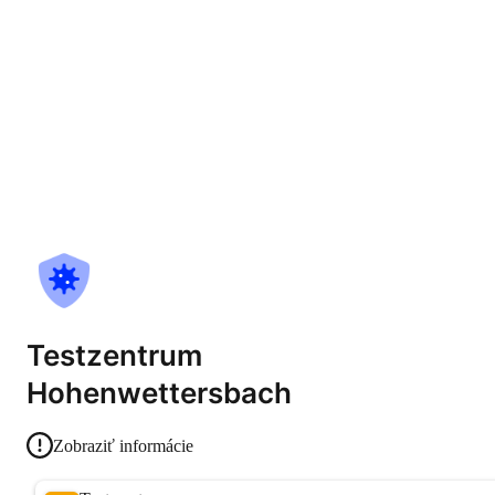
Testzentrum
Hohenwettersbach
Zobraziť informácie