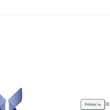
Prihlásiť sa