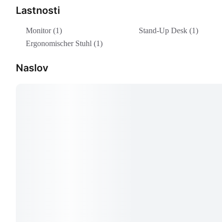
Lastnosti
Monitor (1)
Stand-Up Desk (1)
Ergonomischer Stuhl (1)
Naslov